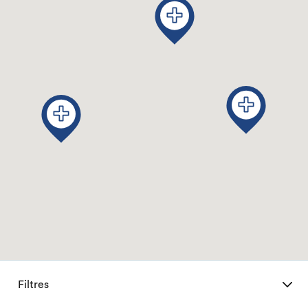
Filtres