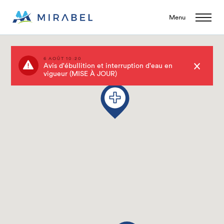
Menu
6 AOÛT 10:20
Avis d'ébullition et interruption d'eau en
vigueur (MISE À JOUR)