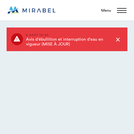
Menu
6 AOÛT 10:20
Avis d'ébullition et interruption d'eau en
vigueur (MISE À JOUR)