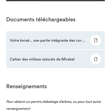
Documents téléchargeables
Votre boisé... une partie intégrante des corridors forestiers !
Cahier des milieux naturels de Mirabel
Renseignements
Pour obtenir un permis d’abattage d’arbres, ou pour tout autre
renseignement