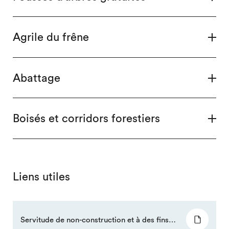
Agrile du frêne
Abattage
Boisés et corridors forestiers
Liens utiles
Servitude de non-construction et à des fins de conservation - lot 5 943 208