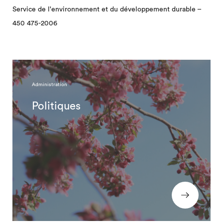
Service de l'environnement et du développement durable –
450 475-2006
Administration
Politiques