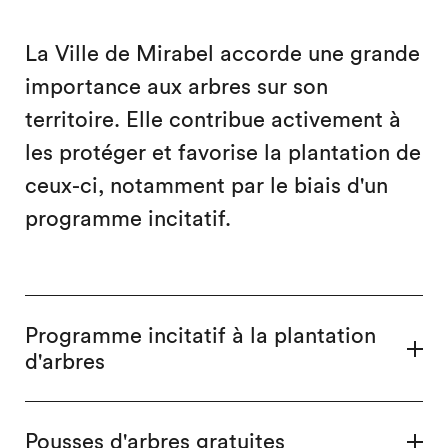
La Ville de Mirabel accorde une grande
importance aux arbres sur son
territoire. Elle contribue activement à
les protéger et favorise la plantation de
ceux-ci, notamment par le biais d'un
programme incitatif.
Programme incitatif à la plantation
d'arbres
Pousses d'arbres gratuites