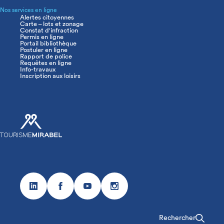
Nos services en ligne
Alertes citoyennes
Carte – lots et zonage
Constat d'infraction
Permis en ligne
Portail bibliothèque
Postuler en ligne
Rapport de police
Requêtes en ligne
Info-travaux
Inscription aux loisirs
Réseaux
sociaux
Rechercher