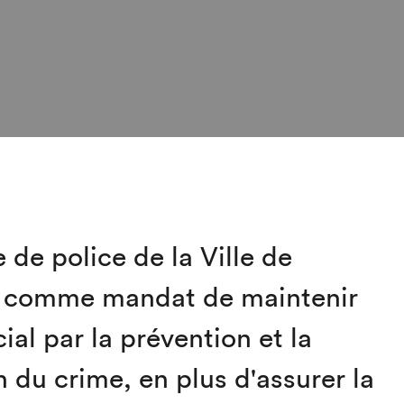
 de police de la Ville de
a comme mandat de maintenir
cial par la prévention et la
n du crime, en plus d'assurer la