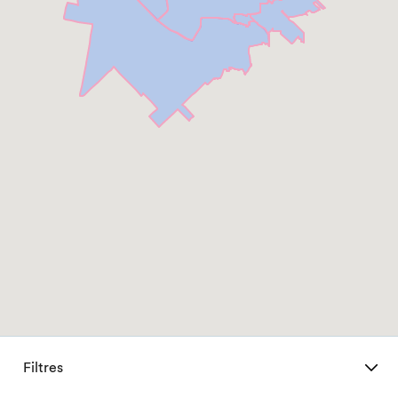
Filtres