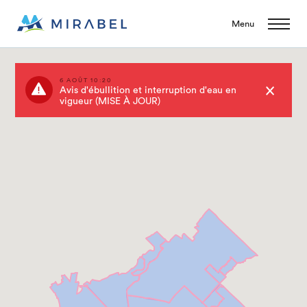
Menu
6 AOÛT 10:20
Avis d'ébullition et interruption d'eau en
vigueur (MISE À JOUR)