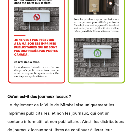
Qu’en est-il des journaux locaux ?
Le règlement de la Ville de Mirabel vise uniquement les
imprimés publicitaires, et non les journaux, qui ont un
contenu informatif, et non publicitaire. Ainsi, les distributeurs
de journaux locaux sont libres de continuer à livrer leur