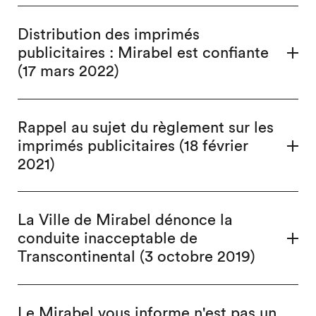
Distribution des imprimés
publicitaires : Mirabel est confiante
(17 mars 2022)
Rappel au sujet du règlement sur les
imprimés publicitaires (18 février
2021)
La Ville de Mirabel dénonce la
conduite inacceptable de
Transcontinental (3 octobre 2019)
Le Mirabel vous informe n'est pas un