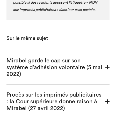
possible si des résidents apposent l’étiquette « NON
aux imprimés publicitaires » dans leur case postale.
Sur le même sujet
Mirabel garde le cap sur son
système d’adhésion volontaire (5 mai
2022)
Procès sur les imprimés publicitaires
: la Cour supérieure donne raison à
Mirabel (27 avril 2022)