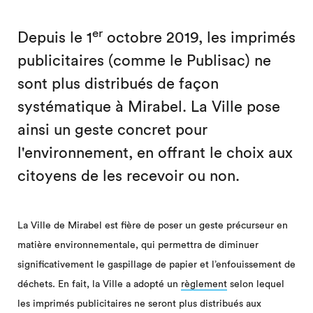
er
Depuis le 1
octobre 2019, les imprimés
publicitaires (comme le Publisac) ne
sont plus distribués de façon
systématique à Mirabel. La Ville pose
ainsi un geste concret pour
l'environnement, en offrant le choix aux
citoyens de les recevoir ou non.
La Ville de Mirabel est fière de poser un geste précurseur en
matière environnementale, qui permettra de diminuer
significativement le gaspillage de papier et l’enfouissement de
déchets. En fait, la Ville a adopté un
règlement
selon lequel
les imprimés publicitaires ne seront plus distribués aux