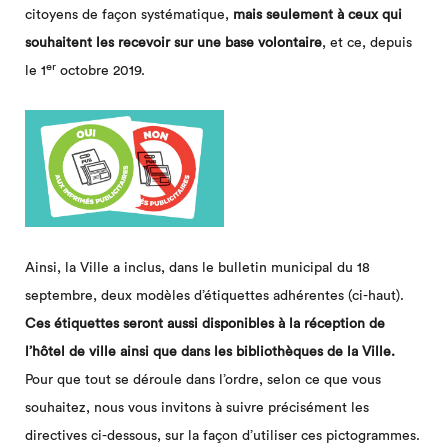
citoyens de façon systématique,
mais seulement à ceux qui
souhaitent les recevoir sur une base volontaire
, et ce, depuis
er
le 1
octobre 2019.
Ainsi, la Ville a inclus, dans le bulletin municipal du 18
septembre, deux modèles d’étiquettes adhérentes (ci-haut).
Ces étiquettes seront aussi disponibles à la réception de
l’hôtel de ville ainsi que dans les bibliothèques de la Ville.
Pour que tout se déroule dans l’ordre, selon ce que vous
souhaitez, nous vous invitons à suivre précisément les
directives ci-dessous, sur la façon d’utiliser ces pictogrammes.