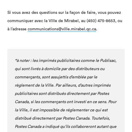
Si vous avez des questions sur la façon de faire, vous pouvez
communiquer avec la Ville de Mirabel, au (450) 475-8653, ou
à l’adresse
communications@ville.mirabel.qc.ca
.
*à noter : les imprimés publicitaires comme le Publisac,
qui sont livrés à domicile par des distributeurs ou
commerçants, sont assujettis d’emblée par le
règlement de la Ville. Par ailleurs, d’autres imprimés
publicitaires sont distribués directement par Postes
Canada, si les commerçants ont investi en ce sens. Pour
la Ville, il est impossible de réglementer ce qui est
distribué directement par Postes Canada. Toutefois,
Postes Canada a indiqué qu’ils collaboreront autant que