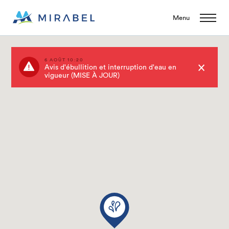
Menu
6 AOÛT 10:20
Avis d'ébullition et interruption d'eau en
vigueur (MISE À JOUR)