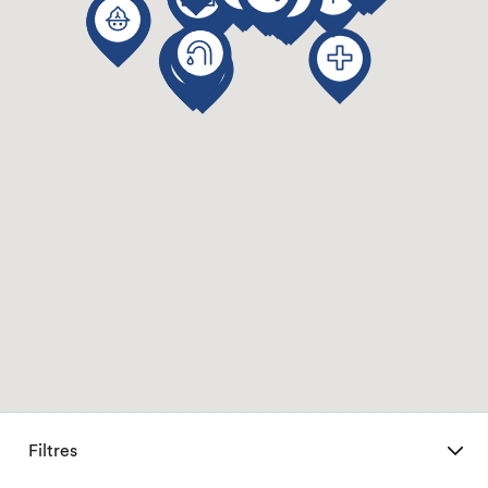
Filtres