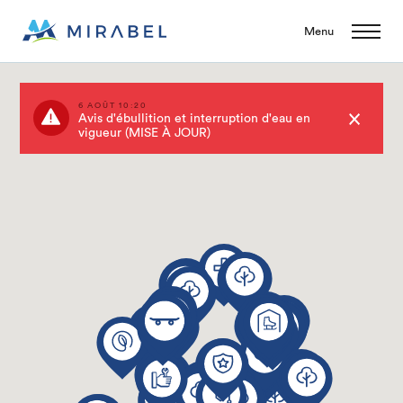
Menu
6 AOÛT 10:20
Avis d'ébullition et interruption d'eau en
vigueur (MISE À JOUR)