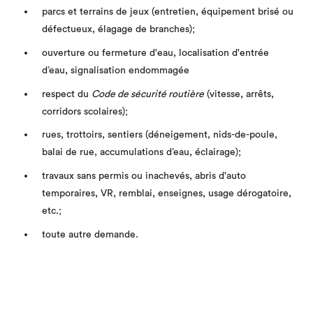
parcs et terrains de jeux (entretien, équipement brisé ou
défectueux, élagage de branches);
ouverture ou fermeture d'eau, localisation d'entrée
d’eau, signalisation endommagée
respect du
Code de sécurité routière
(vitesse, arrêts,
corridors scolaires);
rues, trottoirs, sentiers (déneigement, nids-de-poule,
balai de rue, accumulations d’eau, éclairage);
travaux sans permis ou inachevés, abris d'auto
temporaires, VR, remblai, enseignes, usage dérogatoire,
etc.;
toute autre demande.