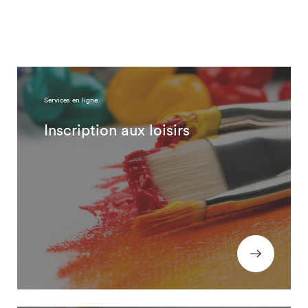
Services en ligne
Inscription aux loisirs