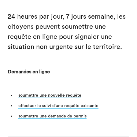
24 heures par jour, 7 jours semaine, les
citoyens peuvent soumettre une
requête en ligne pour signaler une
situation non urgente sur le territoire.
Demandes en ligne
soumettre une nouvelle requête
effectuer le suivi d'une requête existante
soumettre une demande de permis