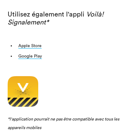
Utilisez également l'appli
Voilà!
Signalement*
Apple Store
Google Play
*l'application pourrait ne pas être compatible avec tous les
appareils mobiles