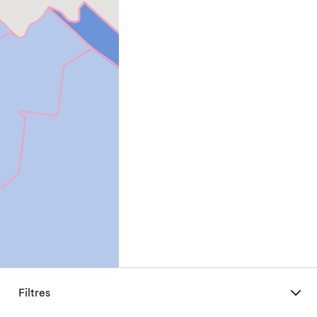
Filtres