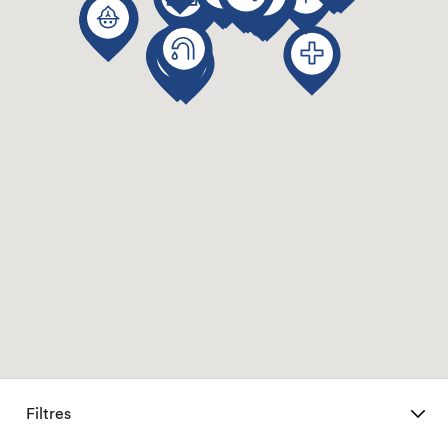
Filtres