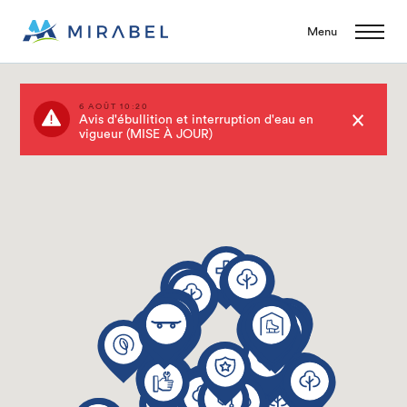
Menu
6 AOÛT 10:20
Avis d'ébullition et interruption d'eau en
vigueur (MISE À JOUR)