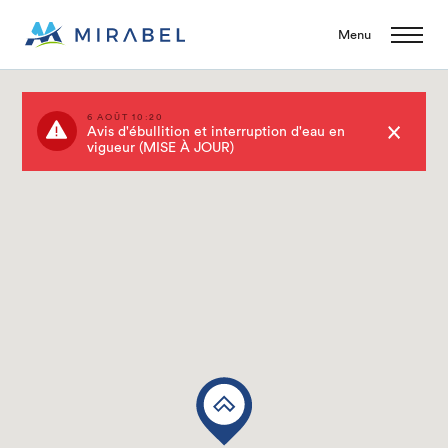
Menu
6 AOÛT 10:20
Avis d'ébullition et interruption d'eau en
vigueur (MISE À JOUR)