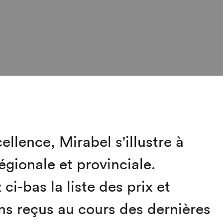
cellence, Mirabel s'illustre à
régionale et provinciale.
ci-bas la liste des prix et
ons reçus au cours des dernières