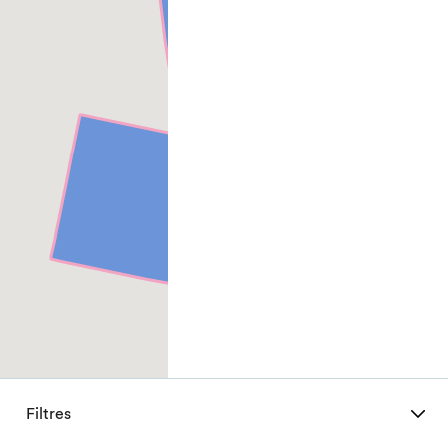
Filtres