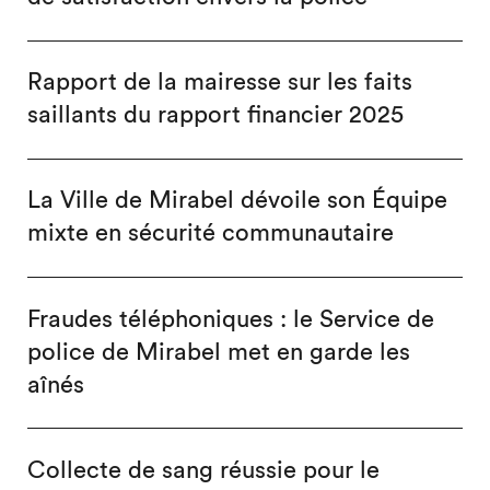
Rapport de la mairesse sur les faits
saillants du rapport financier 2025
La Ville de Mirabel dévoile son Équipe
mixte en sécurité communautaire
Fraudes téléphoniques : le Service de
police de Mirabel met en garde les
aînés
Collecte de sang réussie pour le