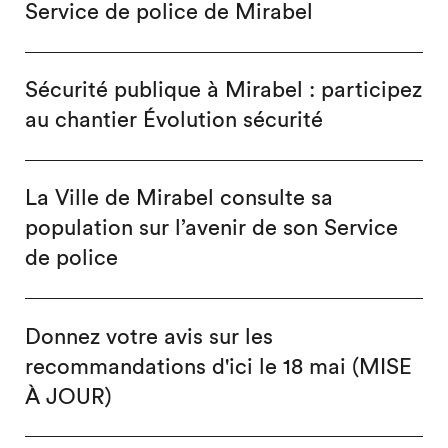
Service de police de Mirabel
Sécurité publique à Mirabel : participez
au chantier Évolution sécurité
La Ville de Mirabel consulte sa
population sur l’avenir de son Service
de police
Donnez votre avis sur les
recommandations d'ici le 18 mai (MISE
À JOUR)