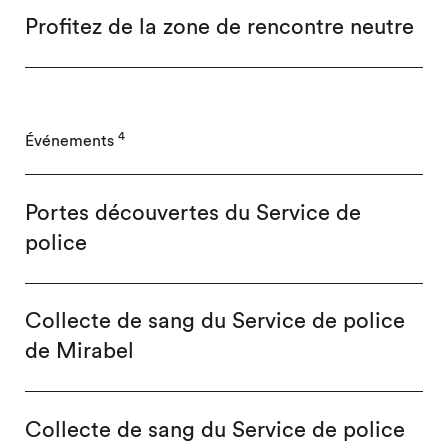
Profitez de la zone de rencontre neutre
4
Événements
Portes découvertes du Service de
police
Collecte de sang du Service de police
de Mirabel
Collecte de sang du Service de police