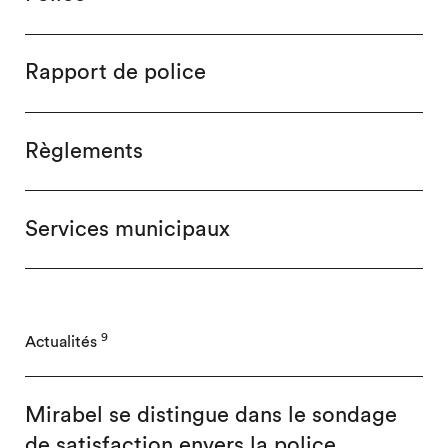
Rapport de police
Règlements
Services municipaux
9
Actualités
Mirabel se distingue dans le sondage
de satisfaction envers la police