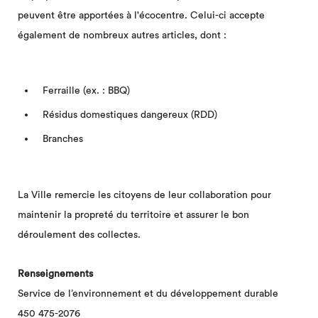
peuvent être apportées à l'écocentre. Celui-ci accepte
également de nombreux autres articles, dont :
Ferraille (ex. : BBQ)
Résidus domestiques dangereux (RDD)
Branches
La Ville remercie les citoyens de leur collaboration pour
maintenir la propreté du territoire et assurer le bon
déroulement des collectes.
Renseignements
Service de l’environnement et du développement durable
450 475-2076