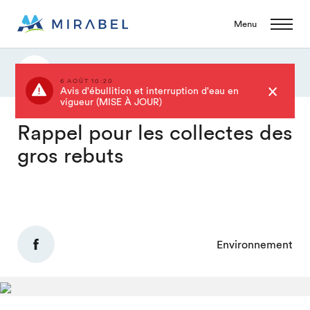
Menu
Actualités
6 AOÛT 10:20
Avis d'ébullition et interruption d'eau en
vigueur (MISE À JOUR)
Rappel pour les collectes des
gros rebuts
Environnement