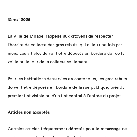
12 mai 2026
La Ville de Mirabel rappelle aux citoyens de respecter
l'horaire de collecte des gros rebuts, qui a lieu une fois par
mois. Les articles doivent être déposés en bordure de rue la
veille ou le jour de la collecte seulement.
Pour les habitations desservies en conteneurs, les gros rebuts
doivent être déposés en bordure de la rue publique, près du
premier îlot visible ou d'un îlot central à l'entrée du projet.
Articles non acceptés
Certains articles fréquemment déposés pour le ramassage ne