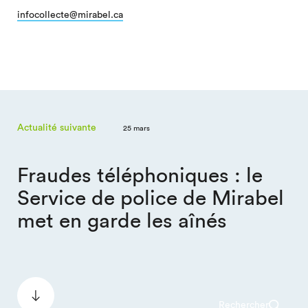
infocollecte@mirabel.ca
Actualité suivante
25 mars
Fraudes téléphoniques : le
Service de police de Mirabel
met en garde les aînés
Rechercher