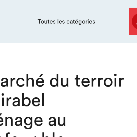
Toutes les catégories
arché du terroir
irabel
nage au