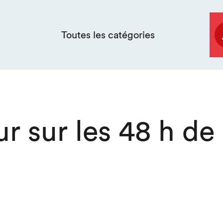
Toutes les catégories
r sur les 48 h de