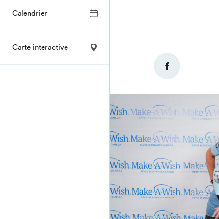
Calendrier
Carte interactive