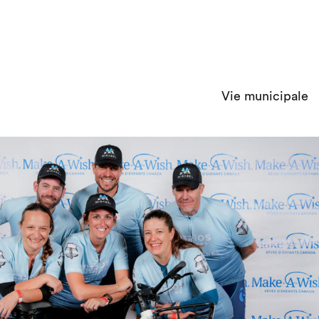
Vie municipale