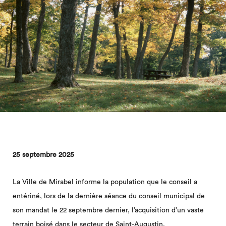
25 septembre 2025
La Ville de Mirabel informe la population que le conseil a
entériné, lors de la dernière séance du conseil municipal de
son mandat le 22 septembre dernier, l’acquisition d’un vaste
terrain boisé dans le secteur de Saint-Augustin.