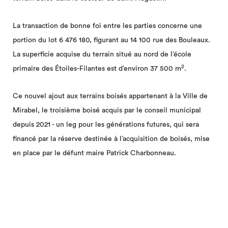
La transaction de bonne foi entre les parties concerne une
portion du lot 6 476 180, figurant au 14 100 rue des Bouleaux.
La superficie acquise du terrain situé au nord de l’école
2
primaire des Étoiles-Filantes est d’environ 37 500 m
.
Ce nouvel ajout aux terrains boisés appartenant à la Ville de
Mirabel, le troisième boisé acquis par le conseil municipal
depuis 2021 - un leg pour les générations futures, qui sera
financé par la réserve destinée à l’acquisition de boisés, mise
en place par le défunt maire Patrick Charbonneau.