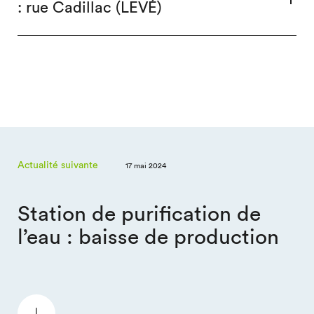
: rue Cadillac (LEVÉ)
Actualité suivante
17 mai 2024
Station de purification de
l’eau : baisse de production