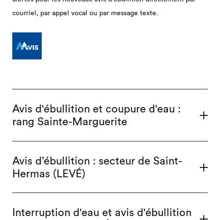
courriel, par appel vocal ou par message texte.
Avis d'ébullition et coupure d'eau :
rang Sainte-Marguerite
Avis d’ébullition : secteur de Saint-
Hermas (LEVÉ)
Interruption d'eau et avis d'ébullition